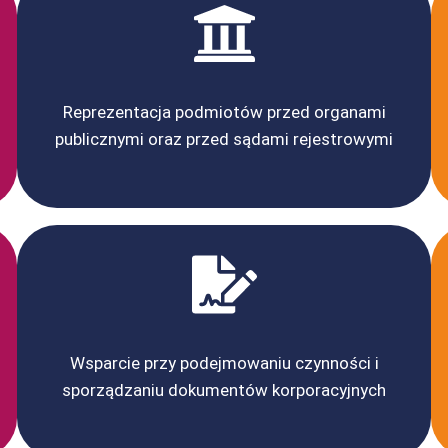
Reprezentacja podmiotów przed organami
publicznymi oraz przed sądami rejestrowymi
Wsparcie przy podejmowaniu czynności i
sporządzaniu dokumentów korporacyjnych