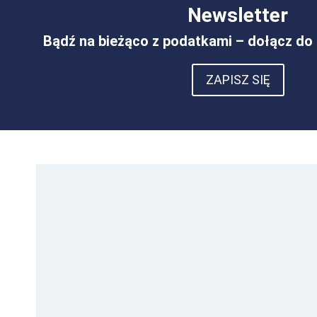
Newsletter
Bądź na bieżąco z podatkami – dołącz do 
ZAPISZ SIĘ