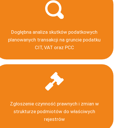
Dogłębna analiza skutków podatkowych
planowanych transakcji na gruncie podatku
CIT, VAT oraz PCC
Zgłoszenie czynność prawnych i zmian w
strukturze podmiotów do właściwych
rejestrów