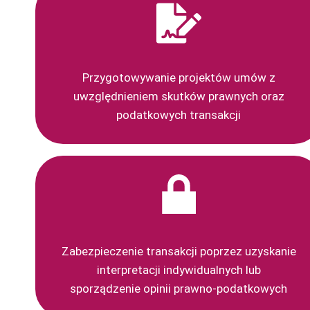
Przygotowywanie projektów umów z
uwzględnieniem skutków prawnych oraz
podatkowych transakcji
Zabezpieczenie transakcji poprzez uzyskanie
interpretacji indywidualnych lub
sporządzenie opinii prawno-podatkowych