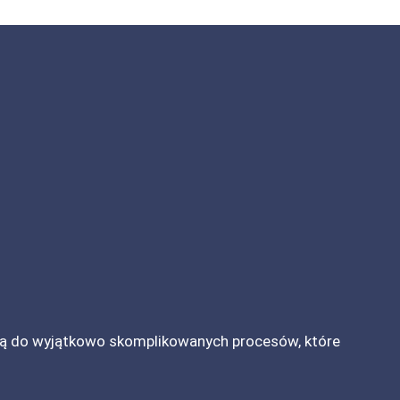
eżą do wyjątkowo skomplikowanych procesów, które