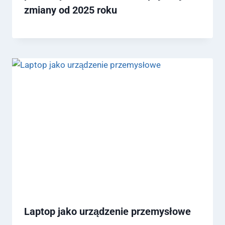
zmiany od 2025 roku
Laptop jako urządzenie przemysłowe