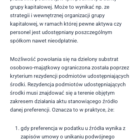
grupy kapitałowej. Może to wynikać np. ze
strategii i wewnętrznej organizacji grupy
kapitałowej, w ramach której pewne aktywa czy
personel jest udostępniany poszczególnym
spółkom nawet nieodpłatnie.
Możliwość powołania się na dzielony substrat
osobowo-majątkowy ograniczona została poprzez
kryterium rezydencji podmiotów udostępniających
środki. Rezydencja podmiotów udostępniających
środki musi znajdować się a terenie objętym
zakresem działania aktu stanowiącego źródło
danej preferencji. Oznacza to w praktyce, że:
gdy preferencja w podatku u źródła wynika z
zapisów umowy o unikaniu podwójnego