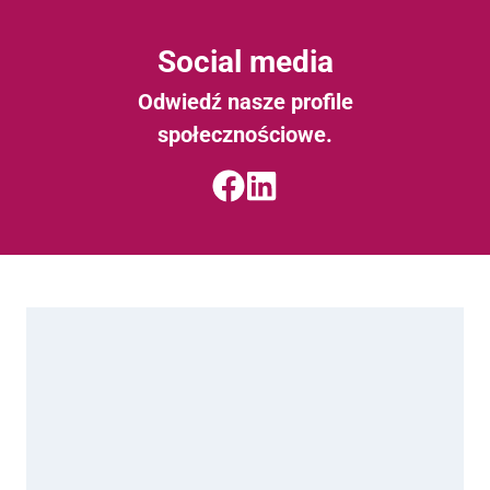
Social media
Odwiedź nasze profile
społecznościowe.