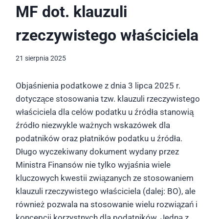
MF dot. klauzuli
rzeczywistego właściciela
21 sierpnia 2025
Objaśnienia podatkowe z dnia 3 lipca 2025 r.
dotyczące stosowania tzw. klauzuli rzeczywistego
właściciela dla celów podatku u źródła stanowią
źródło niezwykle ważnych wskazówek dla
podatników oraz płatników podatku u źródła.
Długo wyczekiwany dokument wydany przez
Ministra Finansów nie tylko wyjaśnia wiele
kluczowych kwestii związanych ze stosowaniem
klauzuli rzeczywistego właściciela (dalej: BO), ale
również pozwala na stosowanie wielu rozwiązań i
koncepcji korzystnych dla podatników. Jedną z