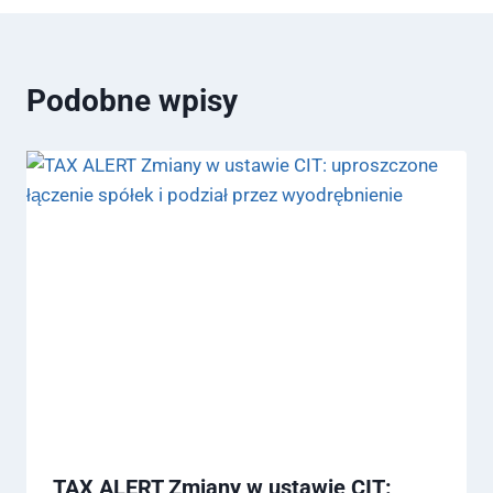
Podobne wpisy
TAX ALERT Zmiany w ustawie CIT: