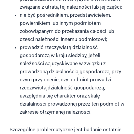
związane z utratą tej należności lub jej części;
nie być pośrednikiem, przedstawicielem,
powiernikiem lub innym podmiotem
zobowiązanym do przekazania całości lub
części należności innemu podmiotowi;
prowadzić rzeczywistą działalność
gospodarczą w kraju siedziby, jeżeli
należności są uzyskiwane w związku z
prowadzoną działalnością gospodarczą, przy
czym przy ocenie, czy podmiot prowadzi
rzeczywistą działalność gospodarczą,
uwzględnia się charakter oraz skalę
działalności prowadzonej przez ten podmiot w
zakresie otrzymanej należności.
Szczególne problematyczne jest badanie ostatniej