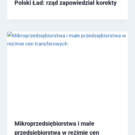
Polski Ład: rząd zapowiedział korekty
Mikroprzedsiębiorstwa i małe
przedsiębiorstwa w reżimie cen