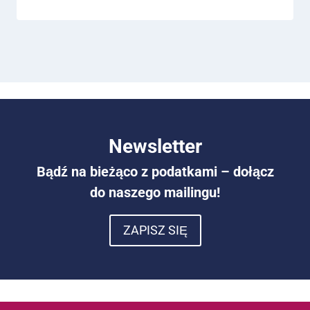
Newsletter
Bądź na bieżąco z podatkami – dołącz
do naszego mailingu!
ZAPISZ SIĘ