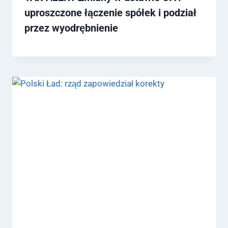
uproszczone łączenie spółek i podział
przez wyodrębnienie