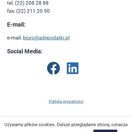
tel. (22) 208 28 88
fax: (22) 211 20 90
E-mail:
e-mail:
biuro@adnpodatki.pl
Social Media:
Polityka prywatności
Używamy plików cookies. Dalsze przeglądanie strony, oznacza