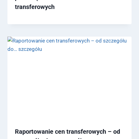
transferowych
Raportowanie cen transferowych – od