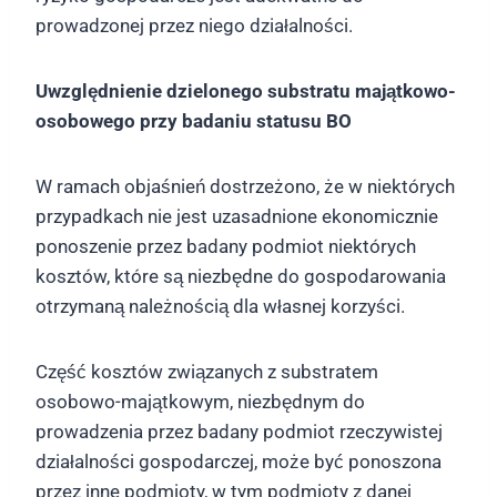
prowadzonej przez niego działalności.
Uwzględnienie dzielonego substratu majątkowo-
osobowego przy badaniu statusu BO
W ramach objaśnień dostrzeżono, że w niektórych
przypadkach nie jest uzasadnione ekonomicznie
ponoszenie przez badany podmiot niektórych
kosztów, które są niezbędne do gospodarowania
otrzymaną należnością dla własnej korzyści.
Część kosztów związanych z substratem
osobowo-majątkowym, niezbędnym do
prowadzenia przez badany podmiot rzeczywistej
działalności gospodarczej, może być ponoszona
przez inne podmioty, w tym podmioty z danej