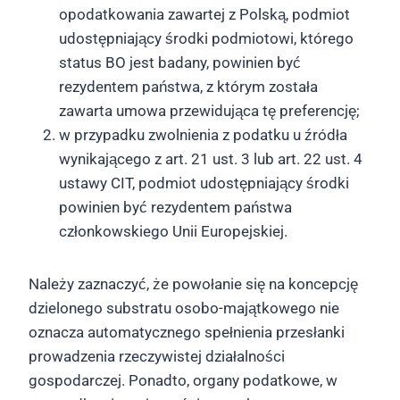
opodatkowania zawartej z Polską, podmiot
udostępniający środki podmiotowi, którego
status BO jest badany, powinien być
rezydentem państwa, z którym została
zawarta umowa przewidująca tę preferencję;
w przypadku zwolnienia z podatku u źródła
wynikającego z art. 21 ust. 3 lub art. 22 ust. 4
ustawy CIT, podmiot udostępniający środki
powinien być rezydentem państwa
członkowskiego Unii Europejskiej.
Należy zaznaczyć, że powołanie się na koncepcję
dzielonego substratu osobo-majątkowego nie
oznacza automatycznego spełnienia przesłanki
prowadzenia rzeczywistej działalności
gospodarczej. Ponadto, organy podatkowe, w