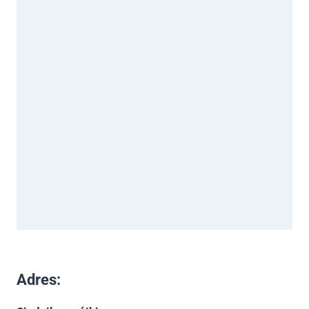
Adres: