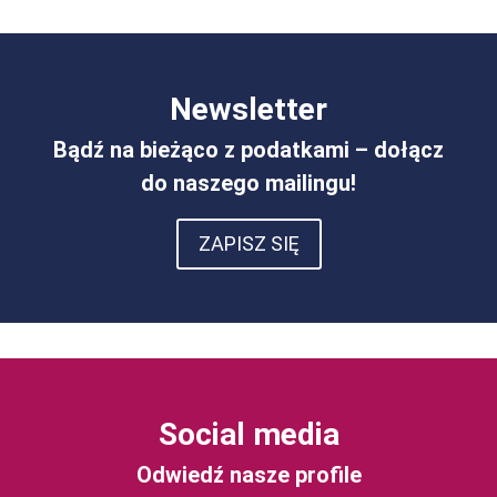
Newsletter
Bądź na bieżąco z podatkami – dołącz
do naszego mailingu!
ZAPISZ SIĘ
Social media
Odwiedź nasze profile