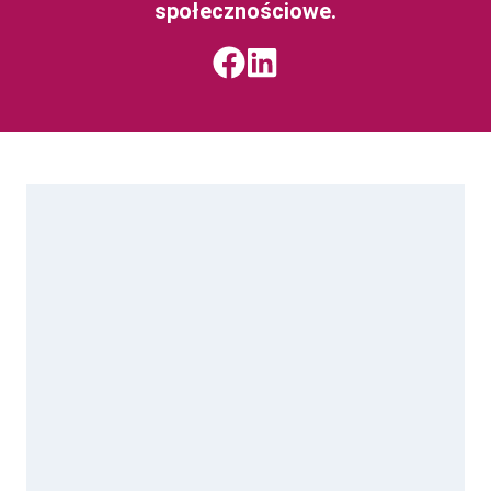
społecznościowe.