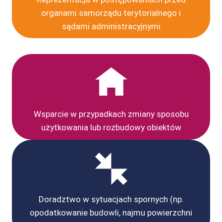
organami samorządu terytorialnego i
sądami administracyjnymi
Wsparcie w przypadkach zmiany sposobu
użytkowania lub rozbudowy obiektów
Doradztwo w sytuacjach spornych (np.
opodatkowanie budowli, najmu powierzchni