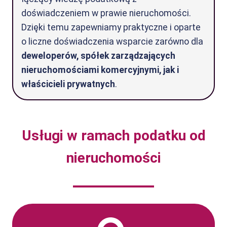
doświadczeniem w prawie nieruchomości.
Dzięki temu zapewniamy praktyczne i oparte
o liczne doświadczenia wsparcie zarówno dla
deweloperów, spółek zarządzających
nieruchomościami komercyjnymi, jak i
właścicieli prywatnych
.
Usługi w ramach podatku od
nieruchomości