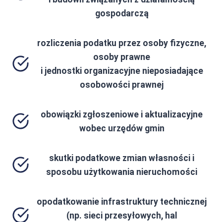
gospodarczą
rozliczenia podatku przez osoby fizyczne,
osoby prawne
i jednostki organizacyjne nieposiadające
osobowości prawnej
obowiązki zgłoszeniowe i aktualizacyjne
wobec urzędów gmin
skutki podatkowe zmian własności i
sposobu użytkowania nieruchomości
opodatkowanie infrastruktury technicznej
(np. sieci przesyłowych, hal