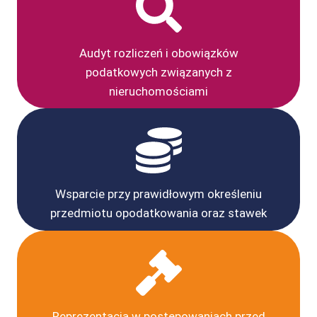
Audyt rozliczeń i obowiązków
podatkowych związanych z
nieruchomościami
Wsparcie przy prawidłowym określeniu
przedmiotu opodatkowania oraz stawek
Reprezentacja w postępowaniach przed