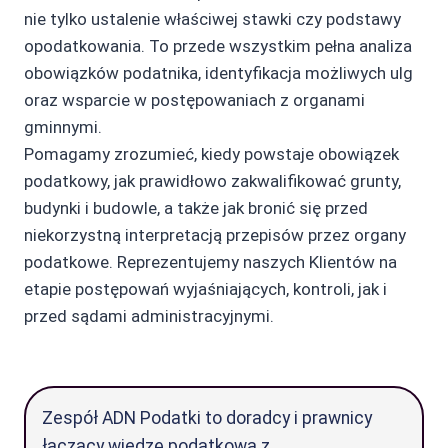
nie tylko ustalenie właściwej stawki czy podstawy
opodatkowania. To przede wszystkim pełna analiza
obowiązków podatnika, identyfikacja możliwych ulg
oraz wsparcie w postępowaniach z organami
gminnymi.
Pomagamy zrozumieć, kiedy powstaje obowiązek
podatkowy, jak prawidłowo zakwalifikować grunty,
budynki i budowle, a także jak bronić się przed
niekorzystną interpretacją przepisów przez organy
podatkowe. Reprezentujemy naszych Klientów na
etapie postępowań wyjaśniających, kontroli, jak i
przed sądami administracyjnymi.
Zespół ADN Podatki to doradcy i prawnicy
łączący wiedzę podatkową z