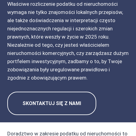
Właściwe rozliczenie podatku od nieruchomości
wymaga nie tylko znajomości lokalnych przepisów,
ale także doświadczenia w interpretacji często
niejednoznacznych regulacji i szerokich zmian
prawnych, które weszły w życie w 2025 roku.
Niezależnie od tego, czy jesteś właścicielem
nieruchomości komercyjnych, czy zarządzasz dużym
portfelem inwestycyjnym, zadbamy o to, by Twoje
zobowiązania były uregulowane prawidłowo i
zgodnie z obowiązującym prawem.
SKONTAKTUJ SIĘ Z NAMI
Doradztwo w zakresie podatku od nieruchomości to