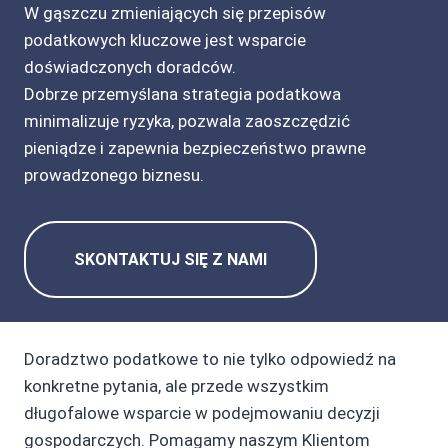
W gąszczu zmieniających się przepisów
podatkowych kluczowe jest wsparcie
doświadczonych doradców.
Dobrze przemyślana strategia podatkowa
minimalizuje ryzyka, pozwala zaoszczędzić
pieniądze i zapewnia bezpieczeństwo prawne
prowadzonego biznesu.
SKONTAKTUJ SIĘ Z NAMI
Doradztwo podatkowe to nie tylko odpowiedź na
konkretne pytania, ale przede wszystkim
długofalowe wsparcie w podejmowaniu decyzji
gospodarczych. Pomagamy naszym Klientom