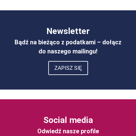
Newsletter
Bądź na bieżąco z podatkami – dołącz
do naszego mailingu!
ZAPISZ SIĘ
Social media
Odwiedź nasze profile