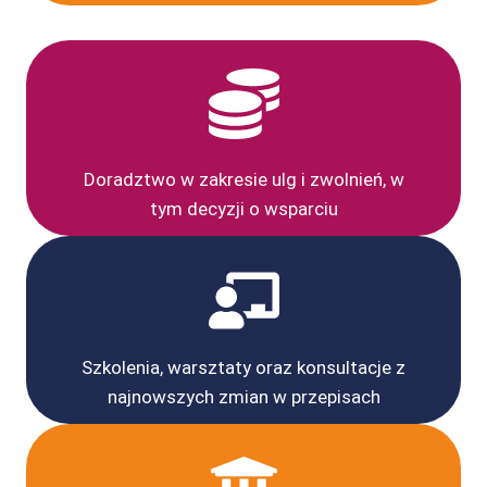
Doradztwo w zakresie ulg i zwolnień, w
tym decyzji o wsparciu
Szkolenia, warsztaty oraz konsultacje z
najnowszych zmian w przepisach