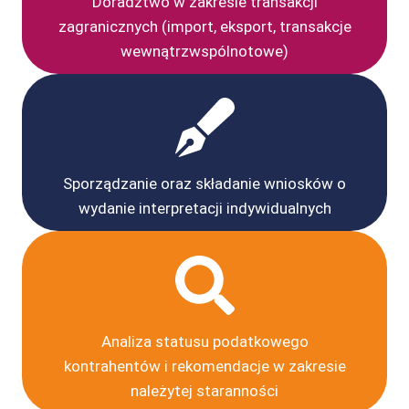
Doradztwo w zakresie transakcji
zagranicznych (import, eksport, transakcje
wewnątrzwspólnotowe)
Sporządzanie oraz składanie wniosków o
wydanie interpretacji indywidualnych
Analiza statusu podatkowego
kontrahentów i rekomendacje w zakresie
należytej staranności