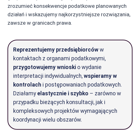
zrozumieć konsekwencje podatkowe planowanych
działań i wskazujemy najkorzystniejsze rozwiązania,
zawsze w granicach prawa.
Reprezentujemy przedsiębiorców
w
kontaktach z organami podatkowymi,
przygotowujemy wnioski
o wydanie
interpretacji indywidualnych,
wspieramy w
kontrolach
i postępowaniach podatkowych.
Działamy
elastycznie i szybko
– zarówno w
przypadku bieżących konsultacji, jak i
kompleksowych projektów wymagających
koordynacji wielu obszarów.