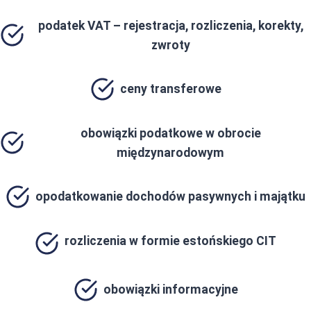
podatek VAT – rejestracja, rozliczenia, korekty,
zwroty
ceny transferowe
obowiązki podatkowe w obrocie
międzynarodowym
opodatkowanie dochodów pasywnych i majątku
rozliczenia w formie estońskiego CIT
obowiązki informacyjne