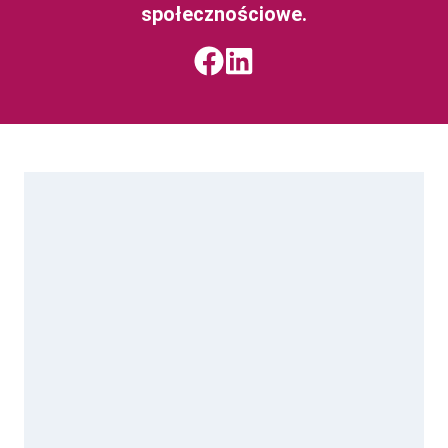
społecznościowe.