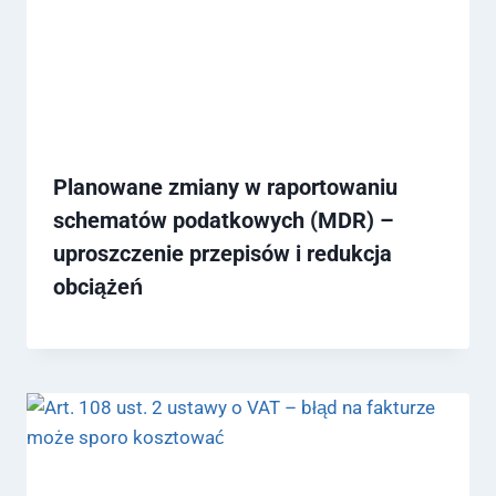
Planowane zmiany w raportowaniu
schematów podatkowych (MDR) –
uproszczenie przepisów i redukcja
obciążeń