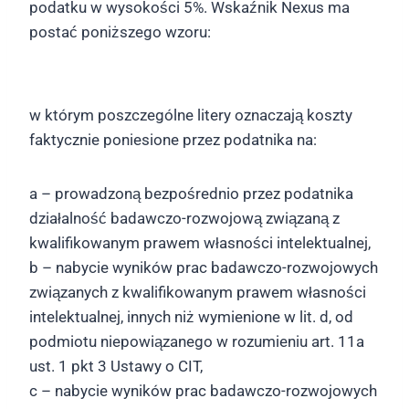
podatku w wysokości 5%. Wskaźnik Nexus ma
postać poniższego wzoru:
w którym poszczególne litery oznaczają koszty
faktycznie poniesione przez podatnika na:
a – prowadzoną bezpośrednio przez podatnika
działalność badawczo-rozwojową związaną z
kwalifikowanym prawem własności intelektualnej,
b – nabycie wyników prac badawczo-rozwojowych
związanych z kwalifikowanym prawem własności
intelektualnej, innych niż wymienione w lit. d, od
podmiotu niepowiązanego w rozumieniu art. 11a
ust. 1 pkt 3 Ustawy o CIT,
c – nabycie wyników prac badawczo-rozwojowych