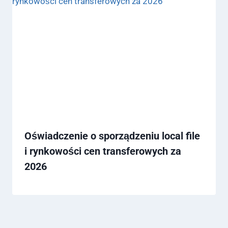
Oświadczenie o sporządzeniu local file
i rynkowości cen transferowych za
2026