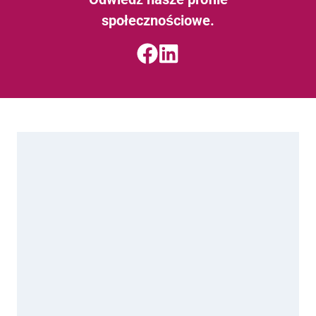
społecznościowe.