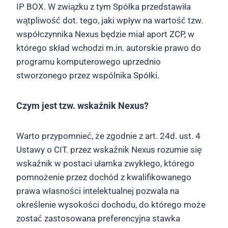
IP BOX. W związku z tym Spółka przedstawiła
wątpliwość dot. tego, jaki wpływ na wartość tzw.
współczynnika Nexus będzie miał aport ZCP, w
którego skład wchodzi m.in. autorskie prawo do
programu komputerowego uprzednio
stworzonego przez wspólnika Spółki.
Czym jest tzw. wskaźnik Nexus?
Warto przypomnieć, że zgodnie z art. 24d. ust. 4
Ustawy o CIT. przez wskaźnik Nexus rozumie się
wskaźnik w postaci ułamka zwykłego, którego
pomnożenie przez dochód z kwalifikowanego
prawa własności intelektualnej pozwala na
określenie wysokości dochodu, do którego może
zostać zastosowana preferencyjna stawka