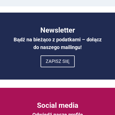
Newsletter
Bądź na bieżąco z podatkami – dołącz
do naszego mailingu!
ZAPISZ SIĘ
Social media
Odwiedź nasze profile