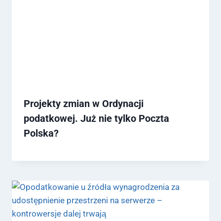
Projekty zmian w Ordynacji
podatkowej. Już nie tylko Poczta
Polska?