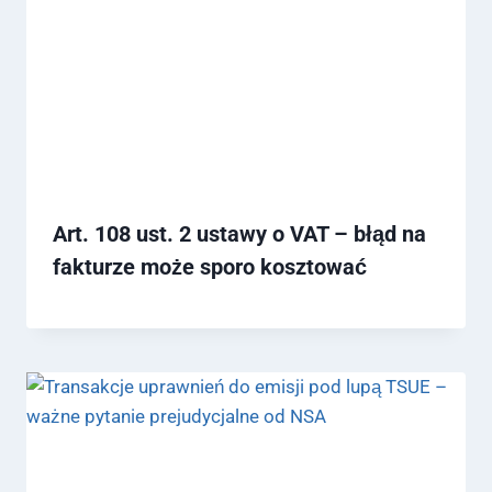
Art. 108 ust. 2 ustawy o VAT – błąd na
fakturze może sporo kosztować