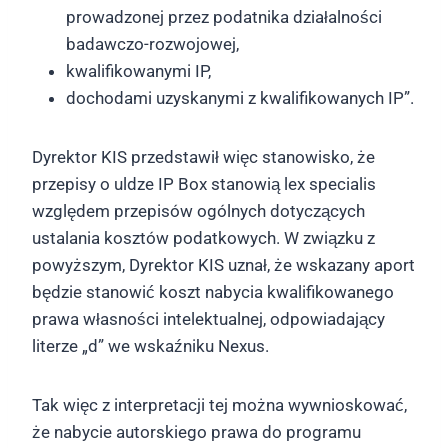
prowadzonej przez podatnika działalności
badawczo-rozwojowej,
kwalifikowanymi IP,
dochodami uzyskanymi z kwalifikowanych IP”.
Dyrektor KIS przedstawił więc stanowisko, że
przepisy o uldze IP Box stanowią lex specialis
względem przepisów ogólnych dotyczących
ustalania kosztów podatkowych. W związku z
powyższym, Dyrektor KIS uznał, że wskazany aport
będzie stanowić koszt nabycia kwalifikowanego
prawa własności intelektualnej, odpowiadający
literze „d” we wskaźniku Nexus.
Tak więc z interpretacji tej można wywnioskować,
że nabycie autorskiego prawa do programu