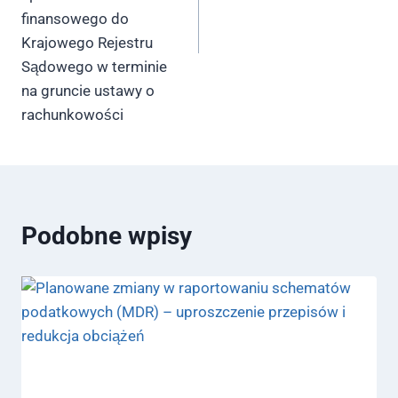
finansowego do
Krajowego Rejestru
Sądowego w terminie
na gruncie ustawy o
rachunkowości
Podobne wpisy