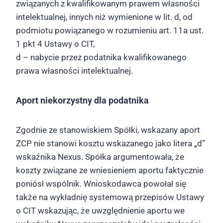
związanych z kwalifikowanym prawem własności
intelektualnej, innych niż wymienione w lit. d, od
podmiotu powiązanego w rozumieniu art. 11a ust.
1 pkt 4 Ustawy o CIT,
d – nabycie przez podatnika kwalifikowanego
prawa własności intelektualnej.
Aport niekorzystny dla podatnika
Zgodnie ze stanowiskiem Spółki, wskazany aport
ZCP nie stanowi kosztu wskazanego jako litera „d”
wskaźnika Nexus. Spółka argumentowała, że
koszty związane ze wniesieniem aportu faktycznie
poniósł wspólnik. Wnioskodawca powołał się
także na wykładnię systemową przepisów Ustawy
o CIT wskazując, że uwzględnienie aportu we