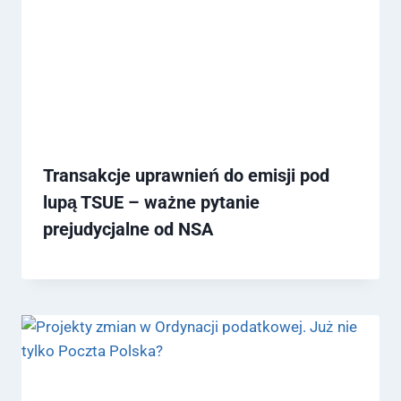
Transakcje uprawnień do emisji pod
lupą TSUE – ważne pytanie
prejudycjalne od NSA