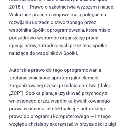
2018 r. – Prawo o szkolnictwie wyższym i nauce.
Wskazane prace rozwojowe mają polegać na
rozwijaniu uprzednio stworzonego przez
wspólnika Spółki oprogramowania, które miało
początkowo wspomóc organizację pracy
specjalistów, zatrudnionych przez inną spółkę
należącą do wspólników Spółki.
Autorskie prawo do tego oprogramowania
zostanie wniesione aportem jako element
zorganizowanej części przedsiębiorstwa (dalej:
„ZCP”). Spółka planuje uzyskiwać przychody z
wniesionego przez wspólnika kwalifikowanego
prawa własności intelektualnej – autorskiego
prawa do programu komputerowego — i z tego
względu chciałaby skorzystać w przyszłości z ulgi